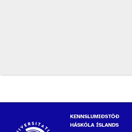
KENNSLUMIÐSTÖÐ
HÁSKÓLA ÍSLANDS